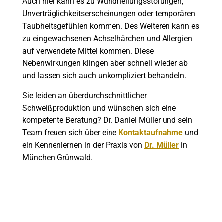
Auch hier kann es zu Wundheilungsstörungen,
Unverträglichkeitserscheinungen oder temporären
Taubheitsgefühlen kommen. Des Weiteren kann es
zu eingewachsenen Achselhärchen und Allergien
auf verwendete Mittel kommen. Diese
Nebenwirkungen klingen aber schnell wieder ab
und lassen sich auch unkompliziert behandeln.
Sie leiden an überdurchschnittlicher
Schweißproduktion und wünschen sich eine
kompetente Beratung? Dr. Daniel Müller und sein
Team freuen sich über eine
Kontaktaufnahme
und
ein Kennenlernen in der Praxis von
Dr. Müller
in
München Grünwald.