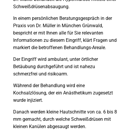
Schweißdrüsenabsaugung.
In einem persönlichen Beratungsgespräch in der
Praxis von Dr. Müller in München Grünwald,
bespricht er mit Ihnen alle für Sie relevanten
Informationen zu diesem Eingriff, klärt Fragen und
markiert die betroffenen Behandlungs-Areale.
Der Eingriff wird ambulant, unter örtlicher
Betäubung durchgeführt und ist nahezu
schmerzfrei und risikoarm.
Während der Behandlung wird eine
Kochsalzlösung, der ein Anästhetikum zugesetzt
wurde injiziert.
Danach werden kleine Hautschnitte von ca. 6 bis 8
mm gemacht, durch welche Schweißdrüsen mit
kleinen Kanülen abgesaugt werden.