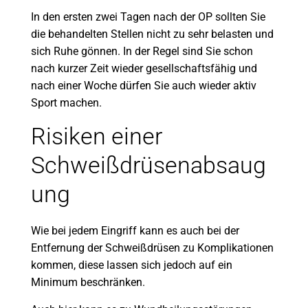
In den ersten zwei Tagen nach der OP sollten Sie
die behandelten Stellen nicht zu sehr belasten und
sich Ruhe gönnen. In der Regel sind Sie schon
nach kurzer Zeit wieder gesellschaftsfähig und
nach einer Woche dürfen Sie auch wieder aktiv
Sport machen.
Risiken einer
Schweißdrüsenabsaug
ung
Wie bei jedem Eingriff kann es auch bei der
Entfernung der Schweißdrüsen zu Komplikationen
kommen, diese lassen sich jedoch auf ein
Minimum beschränken.