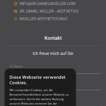
INFO@DR-DANIELMUELLER.COM
DR. DANIEL MÜLLER - AESTHETICS
MUELLER.AESTHETICS.MUC
Kontakt
Ich freue mich auf Sie
Diese Webseite verwendet
Cookies.
Wir verwenden Cookies, um die
Benutzerfreundlichkeit unserer Website zu
verbessern. Durch die weitere Nutzung
unserer Webseite stimmen Sie der