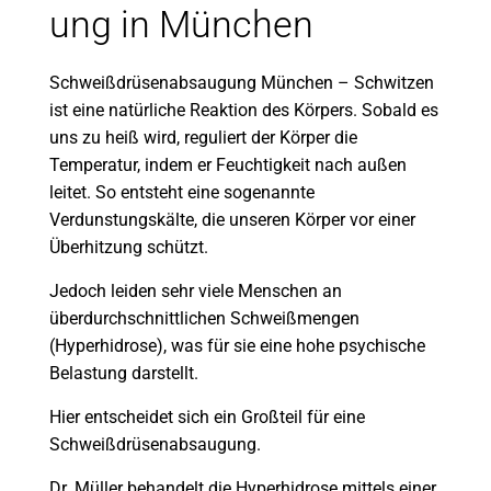
ung in München
Schweißdrüsenabsaugung München – Schwitzen
ist eine natürliche Reaktion des Körpers. Sobald es
uns zu heiß wird, reguliert der Körper die
Temperatur, indem er Feuchtigkeit nach außen
leitet. So entsteht eine sogenannte
Verdunstungskälte, die unseren Körper vor einer
Überhitzung schützt.
Jedoch leiden sehr viele Menschen an
überdurchschnittlichen Schweißmengen
(Hyperhidrose), was für sie eine hohe psychische
Belastung darstellt.
Hier entscheidet sich ein Großteil für eine
Schweißdrüsenabsaugung.
Dr. Müller behandelt die Hyperhidrose mittels einer