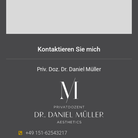
Kontaktieren Sie mich
Priv. Doz. Dr. Daniel Müller
+49 151-62543217