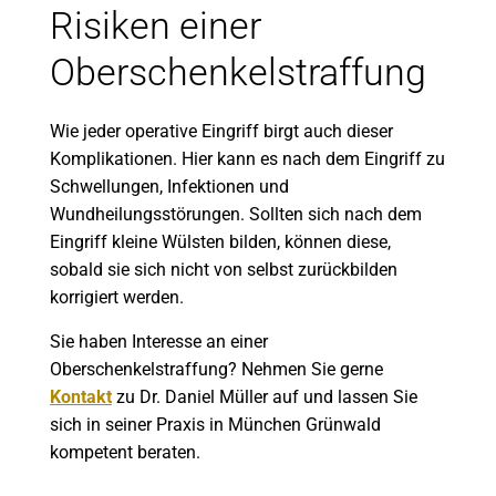
Risiken einer
Oberschenkelstraffung
Wie jeder operative Eingriff birgt auch dieser
Komplikationen. Hier kann es nach dem Eingriff zu
Schwellungen, Infektionen und
Wundheilungsstörungen. Sollten sich nach dem
Eingriff kleine Wülsten bilden, können diese,
sobald sie sich nicht von selbst zurückbilden
korrigiert werden.
Sie haben Interesse an einer
Oberschenkelstraffung? Nehmen Sie gerne
Kontakt
zu Dr. Daniel Müller auf und lassen Sie
sich in seiner Praxis in München Grünwald
kompetent beraten.