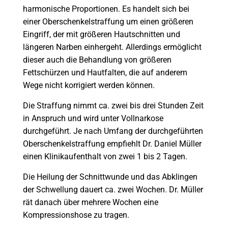
harmonische Proportionen. Es handelt sich bei
einer Oberschenkelstraffung um einen größeren
Eingriff, der mit größeren Hautschnitten und
längeren Narben einhergeht. Allerdings ermöglicht
dieser auch die Behandlung von größeren
Fettschürzen und Hautfalten, die auf anderem
Wege nicht korrigiert werden können.
Die Straffung nimmt ca. zwei bis drei Stunden Zeit
in Anspruch und wird unter Vollnarkose
durchgeführt. Je nach Umfang der durchgeführten
Oberschenkelstraffung empfiehlt Dr. Daniel Müller
einen Klinikaufenthalt von zwei 1 bis 2 Tagen.
Die Heilung der Schnittwunde und das Abklingen
der Schwellung dauert ca. zwei Wochen. Dr. Müller
rät danach über mehrere Wochen eine
Kompressionshose zu tragen.