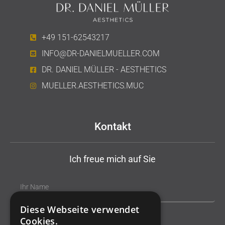
+49 151-62543217
INFO@DR-DANIELMUELLER.COM
DR. DANIEL MÜLLER - AESTHETICS
MUELLER.AESTHETICS.MUC
Kontakt
Ich freue mich auf Sie
Diese Webseite verwendet
Cookies.