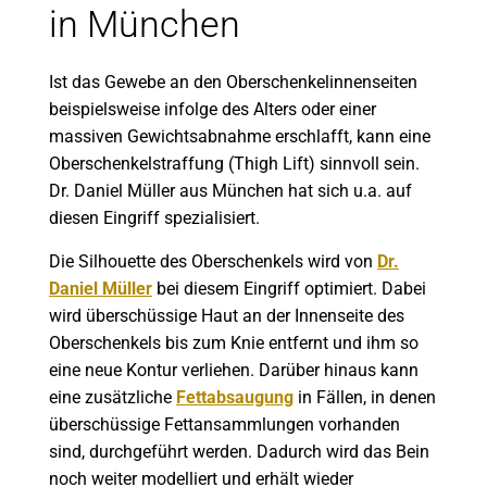
in München
Ist das Gewebe an den Oberschenkelinnenseiten
beispielsweise infolge des Alters oder einer
massiven Gewichtsabnahme erschlafft, kann eine
Oberschenkelstraffung (Thigh Lift) sinnvoll sein.
Dr. Daniel Müller aus München hat sich u.a. auf
diesen Eingriff spezialisiert.
Die Silhouette des Oberschenkels wird von
Dr.
Daniel Müller
bei diesem Eingriff optimiert. Dabei
wird überschüssige Haut an der Innenseite des
Oberschenkels bis zum Knie entfernt und ihm so
eine neue Kontur verliehen. Darüber hinaus kann
eine zusätzliche
Fettabsaugung
in Fällen, in denen
überschüssige Fettansammlungen vorhanden
sind, durchgeführt werden. Dadurch wird das Bein
noch weiter modelliert und erhält wieder