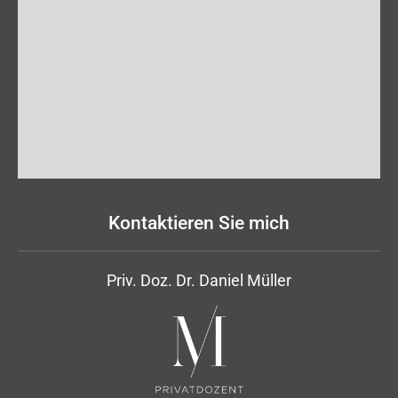
Kontaktieren Sie mich
Priv. Doz. Dr. Daniel Müller