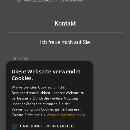
Kontakt
Ich freue mich auf Sie
Diese Webseite verwendet
Cookies.
Wir verwenden Cookies, um die
Benutzerfreundlichkeit unserer Website zu
verbessern. Durch die weitere Nutzung
unserer Webseite stimmen Sie der
Verwendung von Cookies gemäß unserer
Cookie-Richtlinie zu.
Weitere Informationen
UNBEDINGT ERFORDERLICH