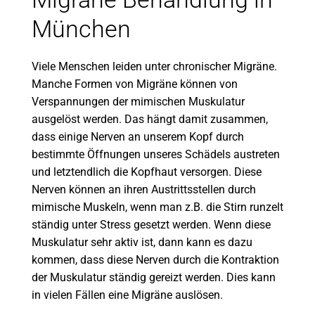
München
Viele Menschen leiden unter chronischer Migräne.
Manche Formen von Migräne können von
Verspannungen der mimischen Muskulatur
ausgelöst werden. Das hängt damit zusammen,
dass einige Nerven an unserem Kopf durch
bestimmte Öffnungen unseres Schädels austreten
und letztendlich die Kopfhaut versorgen. Diese
Nerven können an ihren Austrittsstellen durch
mimische Muskeln, wenn man z.B. die Stirn runzelt
ständig unter Stress gesetzt werden. Wenn diese
Muskulatur sehr aktiv ist, dann kann es dazu
kommen, dass diese Nerven durch die Kontraktion
der Muskulatur ständig gereizt werden. Dies kann
in vielen Fällen eine Migräne auslösen.