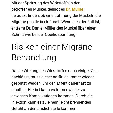
Mit der Spritzung des Wirkstoffs in den
betroffenen Muskel, gelingt es
Dr. Müller
herauszufinden, ob eine Lähmung der Muskeln die
Migräne positiv beeinflusst. Wenn dies der Fall ist,
entfernt Dr. Daniel Müller den Muskel über einen
Schnitt wie bei der Oberlidspannung.
Risiken einer Migräne
Behandlung
Da die Wirkung des Wirkstoffes nach einiger Zeit
nachlässt, muss dieser natürlich immer wieder
gespritzt werden, um den Effekt dauerhaft zu
erhalten. Hierbei kann es immer wieder zu
gewissen Komplikationen kommen. Durch die
Injektion kann es zu einem leicht brennenden
Gefühl an der Einstichstelle kommen.