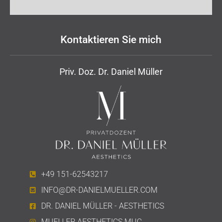
Kontaktieren Sie mich
Priv. Doz. Dr. Daniel Müller
+49 151-62543217
INFO@DR-DANIELMUELLER.COM
DR. DANIEL MÜLLER - AESTHETICS
MUELLER.AESTHETICS.MUC