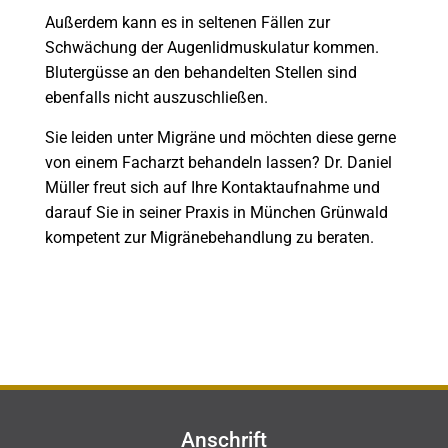
Außerdem kann es in seltenen Fällen zur
Schwächung der Augenlidmuskulatur kommen.
Blutergüsse an den behandelten Stellen sind
ebenfalls nicht auszuschließen.
Sie leiden unter Migräne und möchten diese gerne
von einem Facharzt behandeln lassen? Dr. Daniel
Müller freut sich auf Ihre Kontaktaufnahme und
darauf Sie in seiner Praxis in München Grünwald
kompetent zur Migränebehandlung zu beraten.
Anschrift