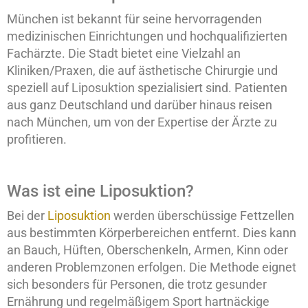
München ist bekannt für seine hervorragenden
medizinischen Einrichtungen und hochqualifizierten
Fachärzte. Die Stadt bietet eine Vielzahl an
Kliniken/Praxen, die auf ästhetische Chirurgie und
speziell auf Liposuktion spezialisiert sind. Patienten
aus ganz Deutschland und darüber hinaus reisen
nach München, um von der Expertise der Ärzte zu
profitieren.
Was ist eine Liposuktion?
Bei der
Liposuktion
werden überschüssige Fettzellen
aus bestimmten Körperbereichen entfernt. Dies kann
an Bauch, Hüften, Oberschenkeln, Armen, Kinn oder
anderen Problemzonen erfolgen. Die Methode eignet
sich besonders für Personen, die trotz gesunder
Ernährung und regelmäßigem Sport hartnäckige