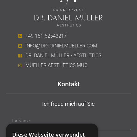
+49 151-62543217
INFO@DR-DANIELMUELLER.COM
DR. DANIEL MÜLLER - AESTHETICS
MUELLER.AESTHETICS.MUC
Kontakt
Ich freue mich auf Sie
Diese Webseite verwendet