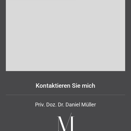
Kontaktieren Sie mich
Priv. Doz. Dr. Daniel Müller