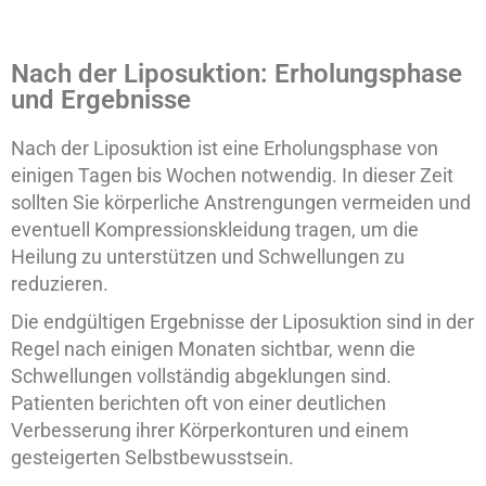
Nach der Liposuktion: Erholungsphase
und Ergebnisse
Nach der Liposuktion ist eine Erholungsphase von
einigen Tagen bis Wochen notwendig. In dieser Zeit
sollten Sie körperliche Anstrengungen vermeiden und
eventuell Kompressionskleidung tragen, um die
Heilung zu unterstützen und Schwellungen zu
reduzieren.
Die endgültigen Ergebnisse der Liposuktion sind in der
Regel nach einigen Monaten sichtbar, wenn die
Schwellungen vollständig abgeklungen sind.
Patienten berichten oft von einer deutlichen
Verbesserung ihrer Körperkonturen und einem
gesteigerten Selbstbewusstsein.