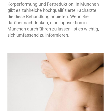
Körperformung und Fettreduktion. In München
gibt es zahlreiche hochqualifizierte Fachärzte,
die diese Behandlung anbieten. Wenn Sie
darüber nachdenken, eine Liposuktion in
München durchführen zu lassen, ist es wichtig,
sich umfassend zu informieren.