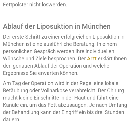
Fettpolster nicht loswerden.
Ablauf der Liposuktion in München
Der erste Schritt zu einer erfolgreichen Liposuktion in
München ist eine ausführliche Beratung. In einem
persönlichen Gespräch werden Ihre individuellen
Wünsche und Ziele besprochen. Der
Arzt
erklärt Ihnen
den genauen Ablauf der Operation und welche
Ergebnisse Sie erwarten können.
Am Tag der Operation wird in der Regel eine lokale
Betäubung oder Vollnarkose verabreicht. Der Chirurg
macht kleine Einschnitte in der Haut und führt eine
Kanüle ein, um das Fett abzusaugen. Je nach Umfang
der Behandlung kann der Eingriff ein bis drei Stunden
dauern.