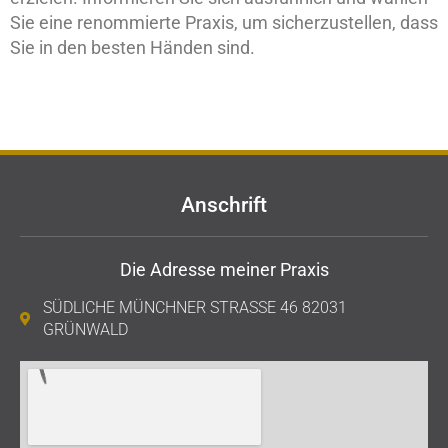
Sie eine renommierte Praxis, um sicherzustellen, dass
Sie in den besten Händen sind.
Anschrift
Die Adresse meiner Praxis
SÜDLICHE MÜNCHNER STRASSE 46 82031 G
RÜNWALD