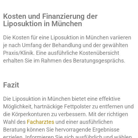
Kosten und Finanzierung der
Liposuktion in München
Die Kosten für eine Liposuktion in München variieren
je nach Umfang der Behandlung und der gewählten
Praxis/Klinik. Eine ausführliche Kostenübersicht
erhalten Sie im Rahmen des Beratungsgesprächs.
Fazit
Die Liposuktion in München bietet eine effektive
Möglichkeit, hartnäckige Fettpolster zu entfernen und
die Körperkonturen zu verbessern. Mit der richtigen
Wahl des
Facharztes
und einer ausführlichen
Beratung können Sie hervorragende Ergebnisse
erzielen. Informieren Sie sich ausführlich und wählen